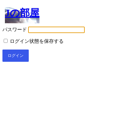
Jの部屋
パスワード
ログイン状態を保存する